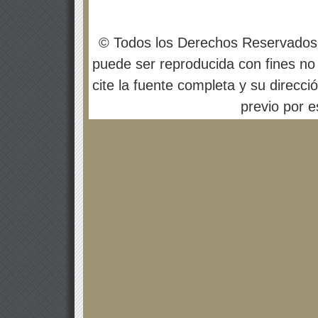
© Todos los Derechos Reservados
puede ser reproducida con fines no 
cite la fuente completa y su direcci
previo por es