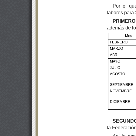
Por el qu
labores para 
PRIMERO.
además de los
Mes
FEBRERO
MARZO
ABRIL
MAYO
JULIO
AGOSTO
SEPTIEMBRE
NOVIEMBRE
DICIEMBRE
SEGUNDO
la Federación