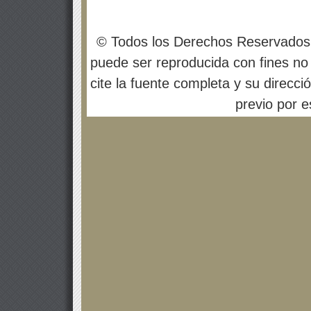
© Todos los Derechos Reservados
puede ser reproducida con fines no 
cite la fuente completa y su direcci
previo por es