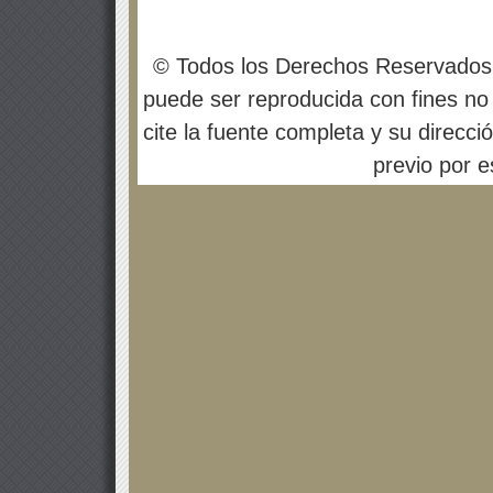
© Todos los Derechos Reservados
puede ser reproducida con fines no 
cite la fuente completa y su direcci
previo por es