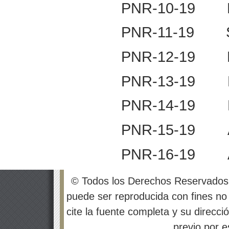
PNR-10-19
PNR-11-19
PNR-12-19
PNR-13-19
PNR-14-19
PNR-15-19
PNR-16-19
© Todos los Derechos Reservados
puede ser reproducida con fines no 
cite la fuente completa y su direcci
previo por es