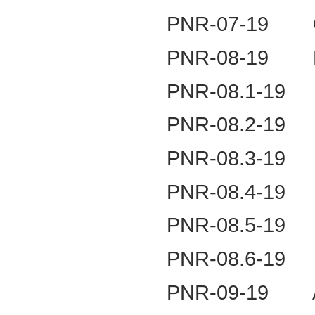
PNR-07-19
PNR-08-19
PNR-08.1-19
PNR-08.2-19
PNR-08.3-19
PNR-08.4-19
PNR-08.5-19
PNR-08.6-19
PNR-09-19