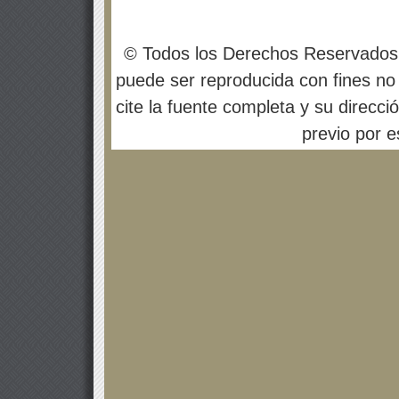
© Todos los Derechos Reservados
puede ser reproducida con fines no 
cite la fuente completa y su direcci
previo por es