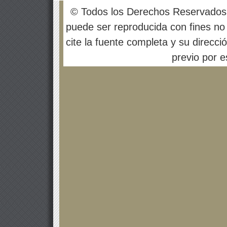
© Todos los Derechos Reservados
puede ser reproducida con fines no 
cite la fuente completa y su direcci
previo por es