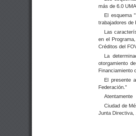
más de 6.0 UMA
El esquema 
trabajadores de 
Las caracterí
en el Programa,
Créditos del FO
La determina
otorgamiento de
Financiamiento d
El presente a
Federación."
Atentamente
Ciudad de Méx
Junta Directiva,