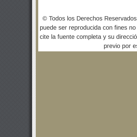
© Todos los Derechos Reservados
puede ser reproducida con fines no 
cite la fuente completa y su direcci
previo por es