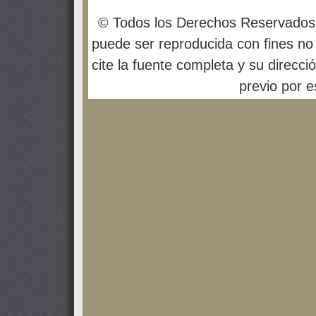
© Todos los Derechos Reservados
puede ser reproducida con fines no 
cite la fuente completa y su direcci
previo por es