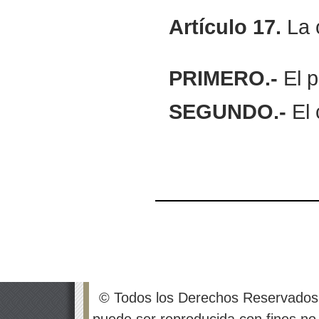
Artículo
17.
La o
PRIMERO.-
El p
SEGUNDO.-
El 
© Todos los Derechos Reservados