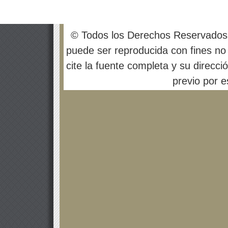
© Todos los Derechos Reservados
puede ser reproducida con fines no 
cite la fuente completa y su direcci
previo por es