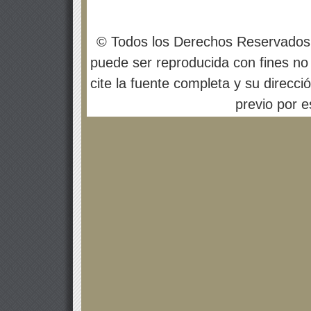
© Todos los Derechos Reservados
puede ser reproducida con fines no 
cite la fuente completa y su direcci
previo por es