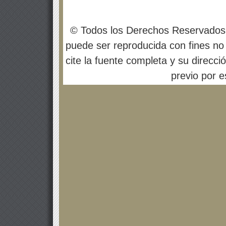
© Todos los Derechos Reservados
puede ser reproducida con fines no 
cite la fuente completa y su direcci
previo por es