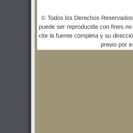
© Todos los Derechos Reservados
puede ser reproducida con fines no 
cite la fuente completa y su direcci
previo por es