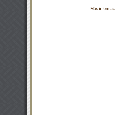
Más informaci