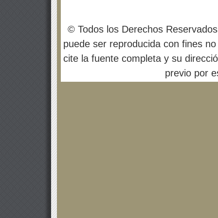
© Todos los Derechos Reservados
puede ser reproducida con fines no 
cite la fuente completa y su direcci
previo por es