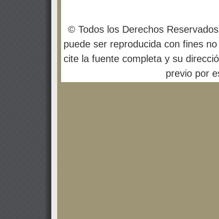
© Todos los Derechos Reservados
puede ser reproducida con fines no 
cite la fuente completa y su direcci
previo por es