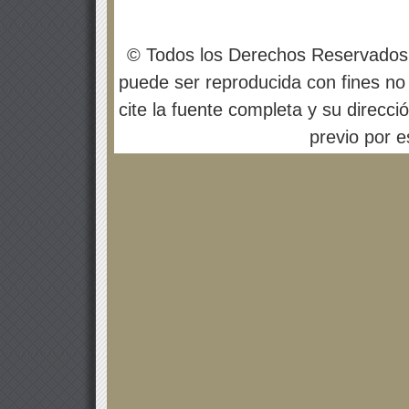
© Todos los Derechos Reservados
puede ser reproducida con fines no 
cite la fuente completa y su direcci
previo por es