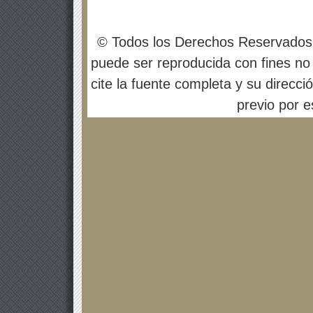
© Todos los Derechos Reservados
puede ser reproducida con fines no 
cite la fuente completa y su direcci
previo por es