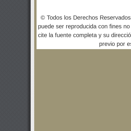
© Todos los Derechos Reservados
puede ser reproducida con fines no 
cite la fuente completa y su direcci
previo por es