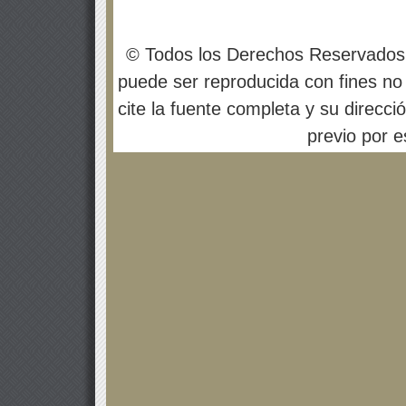
© Todos los Derechos Reservados
puede ser reproducida con fines no 
cite la fuente completa y su direcci
previo por es