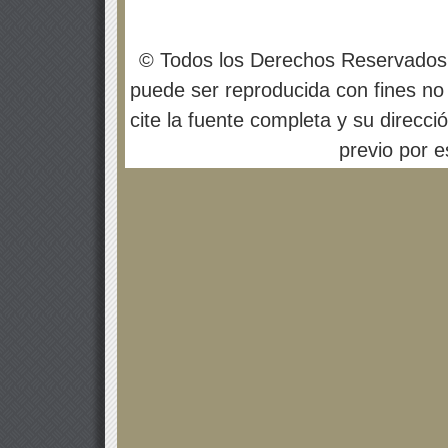
© Todos los Derechos Reservados
puede ser reproducida con fines no 
cite la fuente completa y su direcci
previo por es