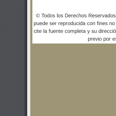
© Todos los Derechos Reservados
puede ser reproducida con fines no 
cite la fuente completa y su direcci
previo por es