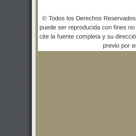
© Todos los Derechos Reservados
puede ser reproducida con fines no 
cite la fuente completa y su direcci
previo por es