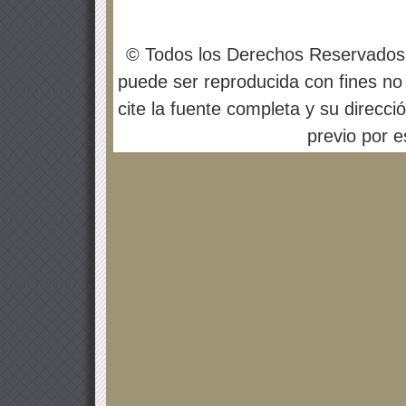
© Todos los Derechos Reservados
puede ser reproducida con fines no 
cite la fuente completa y su direcci
previo por es