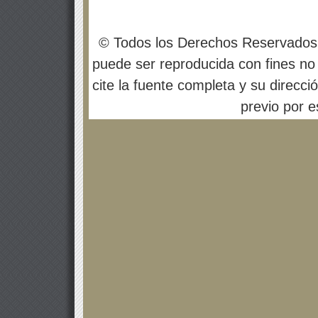
© Todos los Derechos Reservados
puede ser reproducida con fines no 
cite la fuente completa y su direcci
previo por es