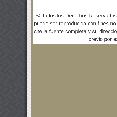
© Todos los Derechos Reservados
puede ser reproducida con fines no 
cite la fuente completa y su direcci
previo por es