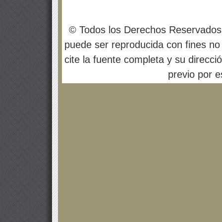
© Todos los Derechos Reservados
puede ser reproducida con fines no 
cite la fuente completa y su direcci
previo por es