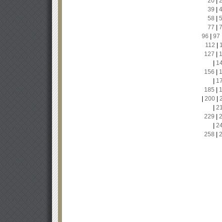
20
|
39
|
58
|
77
|
96
|
97
112
|
127
|
|
1
156
|
|
1
185
|
|
200
|
|
2
229
|
|
2
258
|