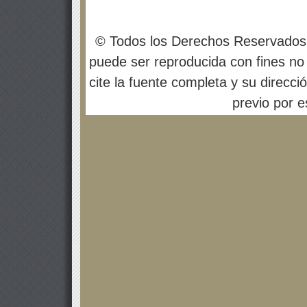
© Todos los Derechos Reservados
puede ser reproducida con fines no 
cite la fuente completa y su direcci
previo por es