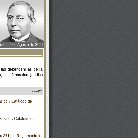
rnes, 7 de Agosto de 2026
 las dependencias de la
 la información jurídica
[Subir]
sico y Catálogo de
Básico y Catálogo de
lo 261 del Reglamento de