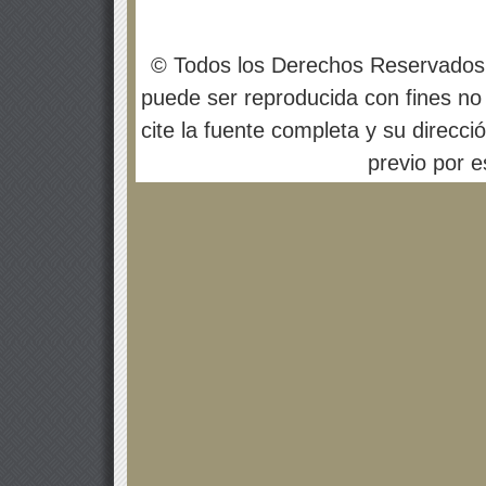
© Todos los Derechos Reservados
puede ser reproducida con fines no 
cite la fuente completa y su direcci
previo por es