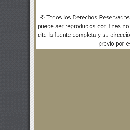
© Todos los Derechos Reservados
puede ser reproducida con fines no 
cite la fuente completa y su direcci
previo por es