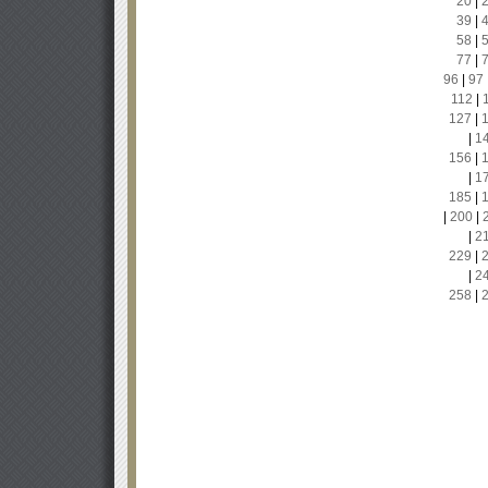
20
|
39
|
58
|
77
|
96
|
97
112
|
127
|
|
1
156
|
|
1
185
|
|
200
|
|
2
229
|
|
2
258
|