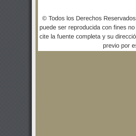
© Todos los Derechos Reservados
puede ser reproducida con fines no 
cite la fuente completa y su direcci
previo por es