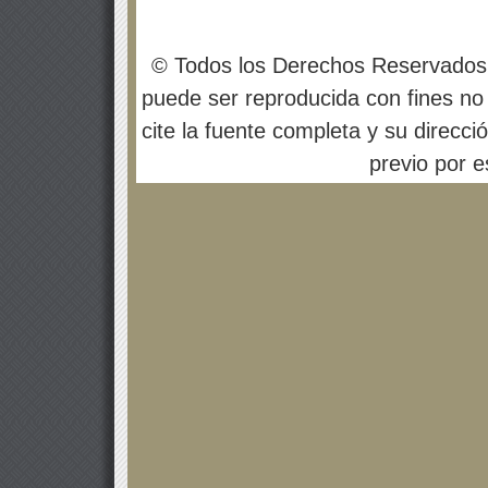
© Todos los Derechos Reservados
puede ser reproducida con fines no 
cite la fuente completa y su direcci
previo por es