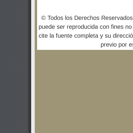
© Todos los Derechos Reservados
puede ser reproducida con fines no 
cite la fuente completa y su direcci
previo por es