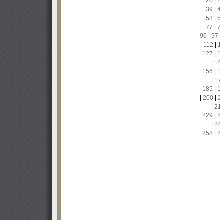
20
|
39
|
58
|
77
|
96
|
97
112
|
127
|
|
1
156
|
|
1
185
|
|
200
|
|
2
229
|
|
2
258
|