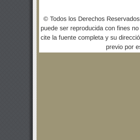
© Todos los Derechos Reservados
puede ser reproducida con fines no 
cite la fuente completa y su direcci
previo por es