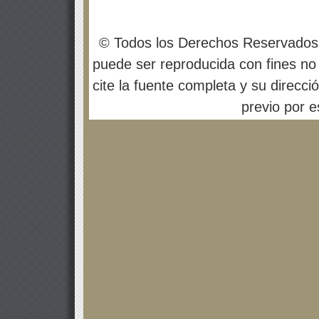
© Todos los Derechos Reservados
puede ser reproducida con fines no 
cite la fuente completa y su direcci
previo por es