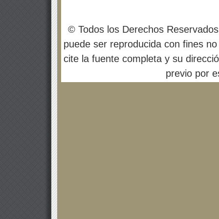
© Todos los Derechos Reservados
puede ser reproducida con fines no 
cite la fuente completa y su direcci
previo por es