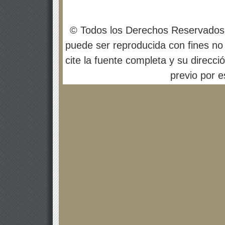
© Todos los Derechos Reservados
puede ser reproducida con fines no 
cite la fuente completa y su direcci
previo por es