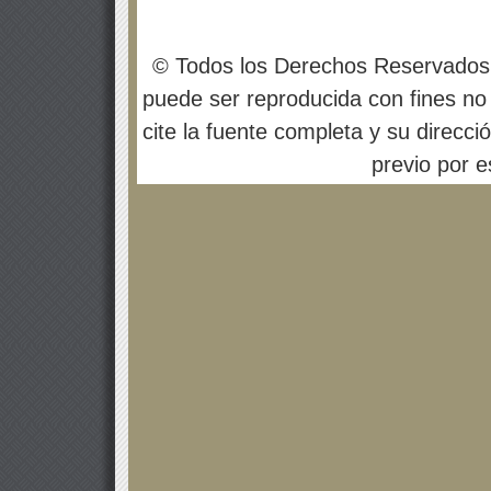
© Todos los Derechos Reservados
puede ser reproducida con fines no 
cite la fuente completa y su direcci
previo por es