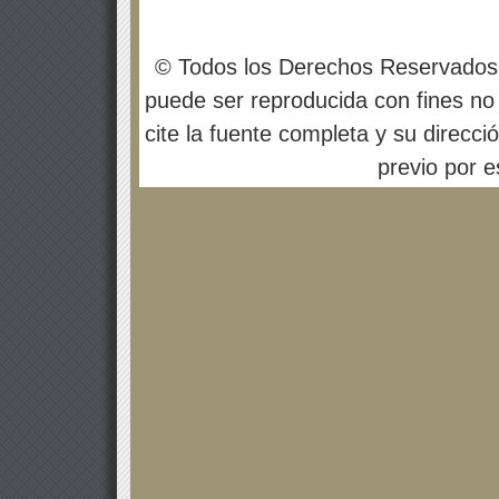
© Todos los Derechos Reservados
puede ser reproducida con fines no 
cite la fuente completa y su direcci
previo por es