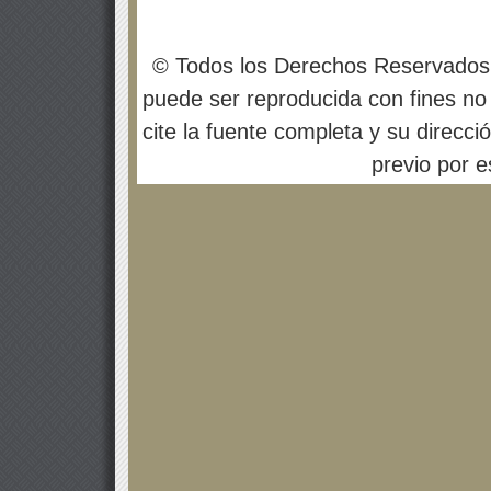
© Todos los Derechos Reservados
puede ser reproducida con fines no 
cite la fuente completa y su direcci
previo por es