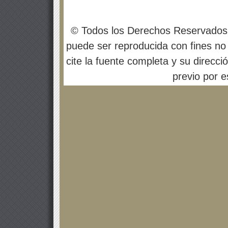
© Todos los Derechos Reservados
puede ser reproducida con fines no 
cite la fuente completa y su direcci
previo por es