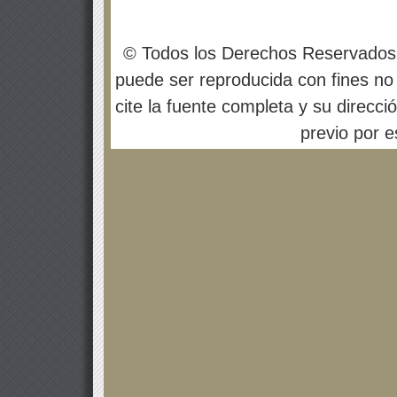
© Todos los Derechos Reservados
puede ser reproducida con fines no 
cite la fuente completa y su direcci
previo por es