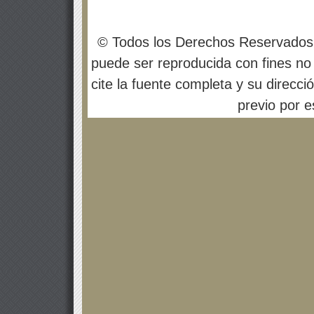
© Todos los Derechos Reservados
puede ser reproducida con fines no 
cite la fuente completa y su direcci
previo por es