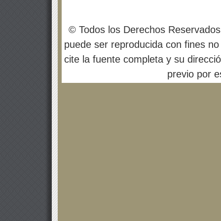
© Todos los Derechos Reservados
puede ser reproducida con fines no 
cite la fuente completa y su direcci
previo por es