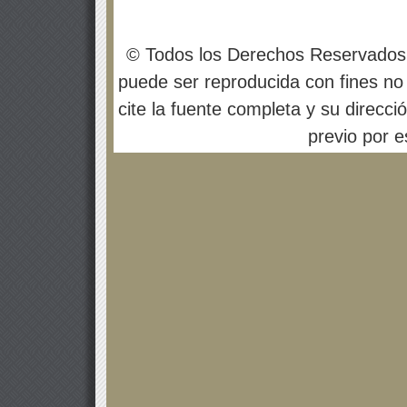
© Todos los Derechos Reservados
puede ser reproducida con fines no 
cite la fuente completa y su direcci
previo por es