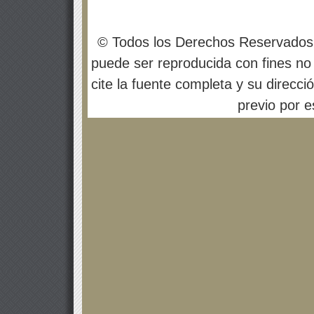
© Todos los Derechos Reservados
puede ser reproducida con fines no 
cite la fuente completa y su direcci
previo por es