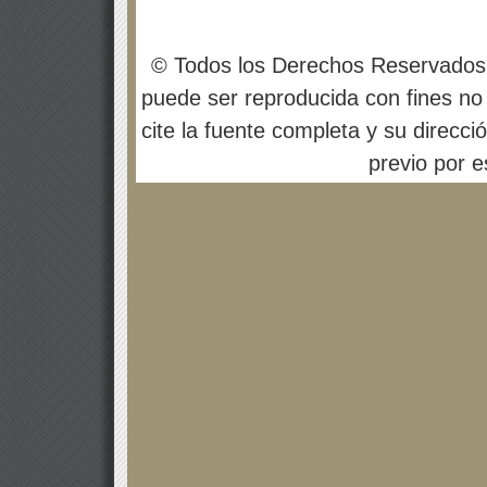
© Todos los Derechos Reservados
puede ser reproducida con fines no 
cite la fuente completa y su direcci
previo por es