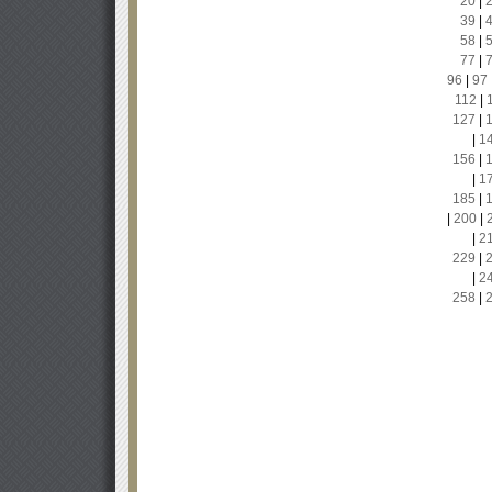
20
|
39
|
58
|
77
|
96
|
97
112
|
127
|
|
1
156
|
|
1
185
|
|
200
|
|
2
229
|
|
2
258
|