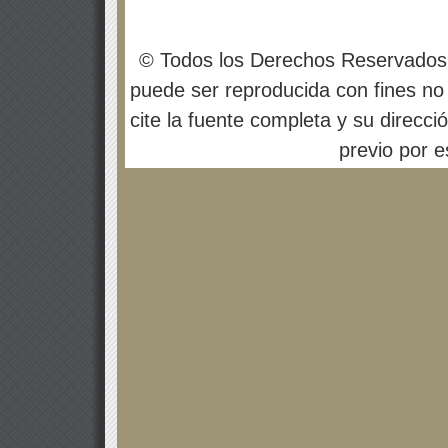
© Todos los Derechos Reservados
puede ser reproducida con fines no 
cite la fuente completa y su direcci
previo por es