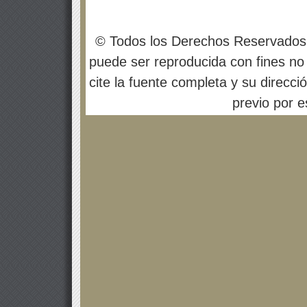
© Todos los Derechos Reservados
puede ser reproducida con fines no 
cite la fuente completa y su direcci
previo por es